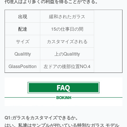
代理人はより多くの利益を得ることができる。
出現
緩和されたガラス
配達
15の仕事日の間
サイズ
カスタマイズされる
Qualitity
上のQualitity
GlassPosition
左ドアの後部位置NO.4
Q1:ガラスをカスタマイズできるか。
はい。私達はサンプルが付いている特別なガラス モデル