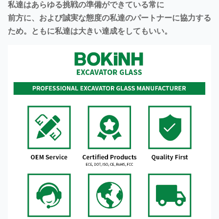
私達はあらゆる挑戦の準備ができている常に
前方に、および誠実な態度の私達のパートナーに協力する
ため。ともに私達は大きい達成をしてもいい。