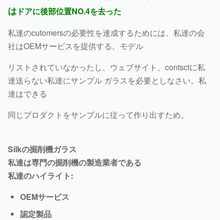
は
ドアに後部位置NO.4を去った
私達のcutomersの必要性を達成するためには、私達の会
社はOEMサービスを提供する。モデル
リストされていなかったし、ウェブサイト、contsctに私
達送らない私達にサンプル ガラスを必要としなさい。私
達はできる
同じプロダクトをサンプルに従って作り出すため。
Silkの掘削機ガラス
私達は専門の掘削機の製造業者である
私達のハイライト:
OEMサービス
認定製品