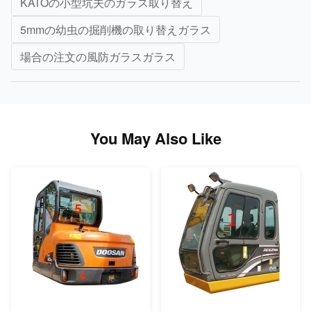
KATOの小型坑夫のガラス取り替え
5mmの幼虫の掘削機の取り替えガラス
場合の注文の風防ガラスガラス
You May Also Like