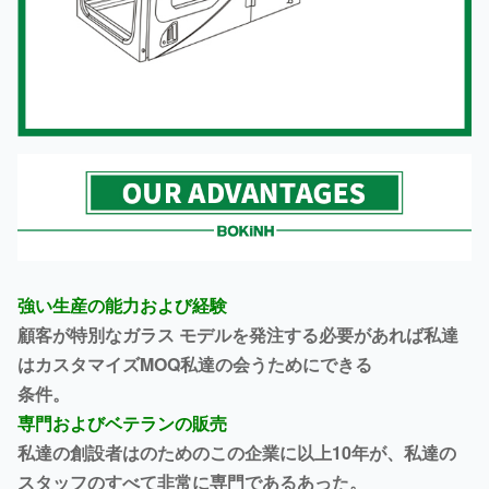
強い生産の能力および経験
顧客が特別なガラス モデルを発注する必要があれば私達
はカスタマイズMOQ私達の会うためにできる
条件。
専門およびベテランの販売
私達の創設者はのためのこの企業に以上10年が、私達の
スタッフのすべて非常に専門であるあった。