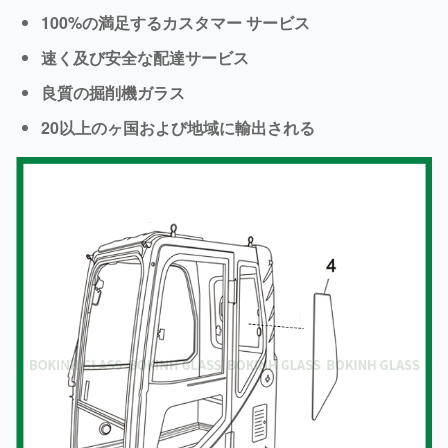
100%の満足するカスタマー サービス
速く及び安全な配達サービス
良質の掘削機ガラス
20以上のヶ国および地域に輸出される