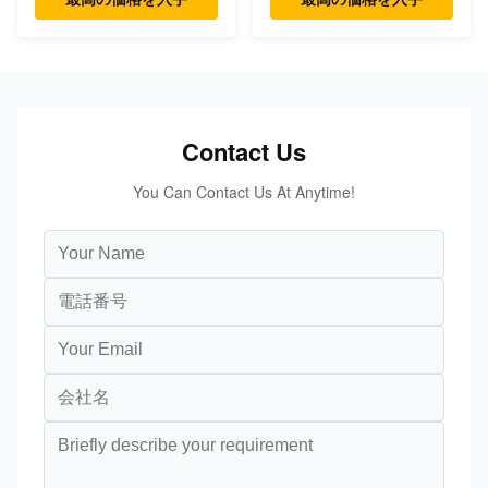
Contact Us
You Can Contact Us At Anytime!