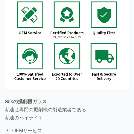
Silkの掘削機ガラス
私達は専門の掘削機の製造業者である
私達のハイライト:
OEMサービス