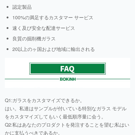
認定製品
100%の満足するカスタマー サービス
速く及び安全な配達サービス
良質の掘削機ガラス
20以上のヶ国および地域に輸出される
Q1:ガラスをカスタマイズできるか。
はい。私達はサンプルが付いている特別なガラス モデル
をカスタマイズしてもいく最低順序量に会う。
Q2:私はあなたのプロダクトを発注することを望む;私はい
かに支払うべきであるか。