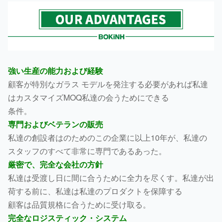
強い生産の能力および経験
顧客が特別なガラス モデルを発注する必要があれば私達
はカスタマイズMOQ私達の会うためにできる
条件。
専門およびベテランの販売
私達の創設者はのためのこの企業に以上10年が、私達の
スタッフのすべて非常に専門であるあった。
厳密で、完全な会社の方針
私達は受渡し日に間に合うために全力を尽くす。私達が出
荷する前に、私達は私達のプロダクトを保障する
顧客は品質規格に合うために受け取る。
完全なロジスティック・システム