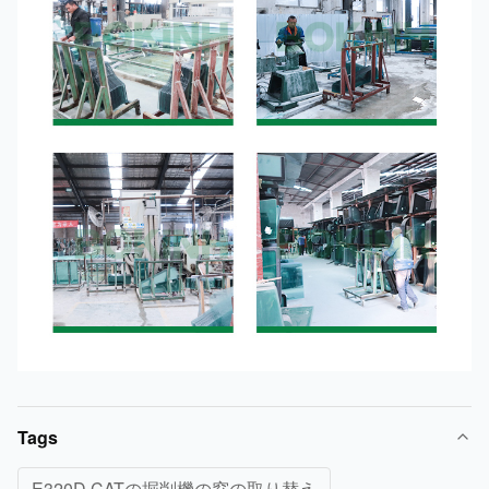
Tags
E320D CATの掘削機の窓の取り替え