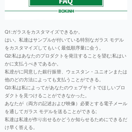
Q1:ガラスをカスタマイズできるか。
はい。私達はサンプルが付いている特別なガラス モデル
をカスタマイズしてもいく最低順序量に会う。
Q2:私はあなたのプロダクトを発注することを望む;私はい
かに支払うべきであるか。
私逹がに同意した銀行振替、ウェスタン・ユニオンまたは
他のどの方法によっても支払うことができる。
Q3:私は私によってがあなたのウェブサイトでほしいプロ
ダクトを見つけることができなかった。
あなたが（両方の記述および映像）必要とする電子メール
を通してガラス モデルを送ることができる;
私達は私達が作り出せるかどうか知らせるためにできるだ
け早く答える。