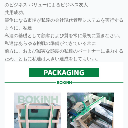
のビジネス バリューによるビジネス友人
共用成功。
競争になる市場が私達の会社現代管理システムを実行する
ように、私達
私達の基礎として顧客および質を常に最初に置きなさい。
私達はあらゆる挑戦の準備ができている常に
前方に、および誠実な態度の私達のパートナーに協力する
ため。ともに私達は大きい達成をしてもいい。