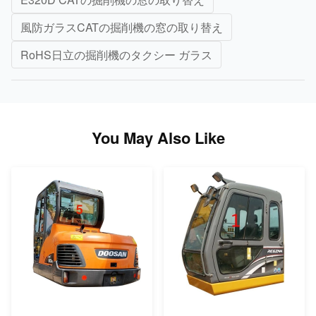
風防ガラスCATの掘削機の窓の取り替え
RoHS日立の掘削機のタクシー ガラス
You May Also Like