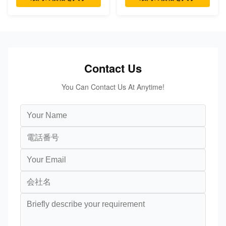
Contact Us
You Can Contact Us At Anytime!