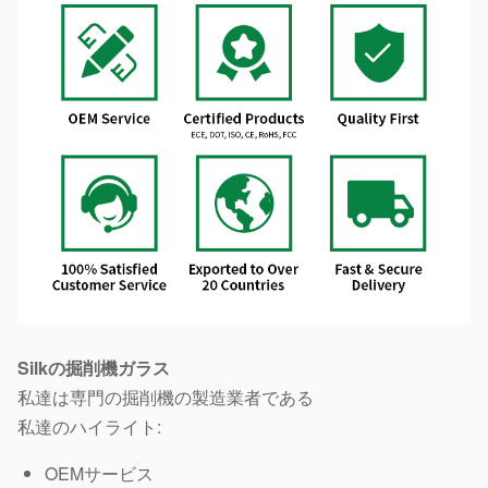
Silkの掘削機ガラス
私達は専門の掘削機の製造業者である
私達のハイライト:
OEMサービス