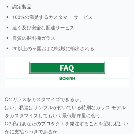
認定製品
100%の満足するカスタマー サービス
速く及び安全な配達サービス
良質の掘削機ガラス
20以上のヶ国および地域に輸出される
Q1:ガラスをカスタマイズできるか。
はい。私達はサンプルが付いている特別なガラス モデル
をカスタマイズしてもいく最低順序量に会う。
Q2:私はあなたのプロダクトを発注することを望む;私はい
かに支払うべきであるか。