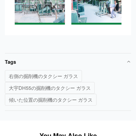
Tags
右側の掘削機のタクシー ガラス
大宇DH55の掘削機のタクシー ガラス
傾いた位置の掘削機のタクシー ガラス
You May Also Like