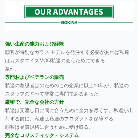
強い生産の能力および経験
顧客が特別なガラス モデルを発注する必要があれば私達
はカスタマイズMOQ私達の会うためにできる
条件。
専門およびベテランの販売
私達の創設者はのためのこの企業に以上10年が、私達の
スタッフのすべて非常に専門であるあった。
厳密で、完全な会社の方針
私達は受渡し日に間に合うために全力を尽くす。私達が出
荷する前に、私達は私達のプロダクトを保障する
顧客は品質規格に合うために受け取る。
完全なロジスティック・システム