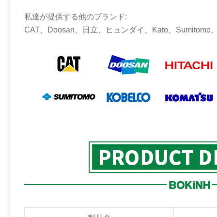
私達が提供する他のブランド:
CAT、Doosan、日立、ヒュンダイ、Kato、Sumitomo、