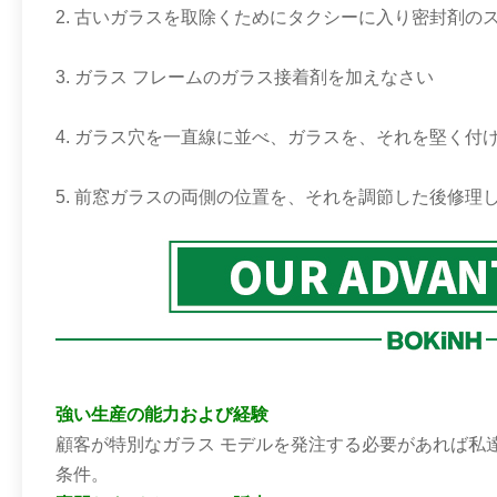
2.
古いガラスを取除くためにタクシーに入り密封剤の
3.
ガラス フレームのガラス接着剤を加えなさい
4.
ガラス穴を一直線に並べ、ガラスを、それを堅く付
5.
前窓ガラスの両側の位置を、それを調節した後修理
強い生産の能力および経験
顧客が特別なガラス モデルを発注する必要があれば私
条件。