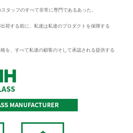
のスタッフのすべて非常に専門であるあった。
が出荷する前に、私達は私達のプロダクトを保障する
価格を、すべて私達の顧客のそして承認される提供する