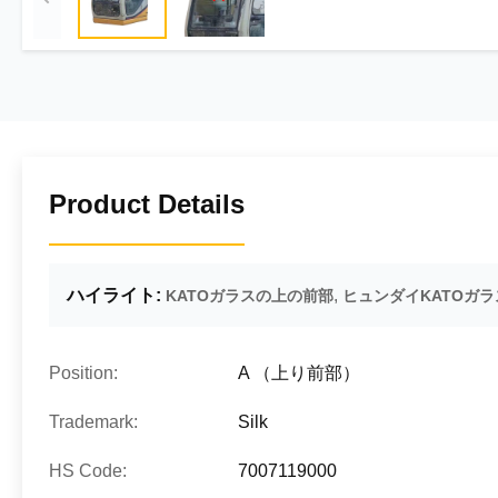
Product Details
ハイライト:
,
KATOガラスの上の前部
ヒュンダイKATOガラ
Position:
A （上り前部）
Trademark:
Silk
HS Code:
7007119000