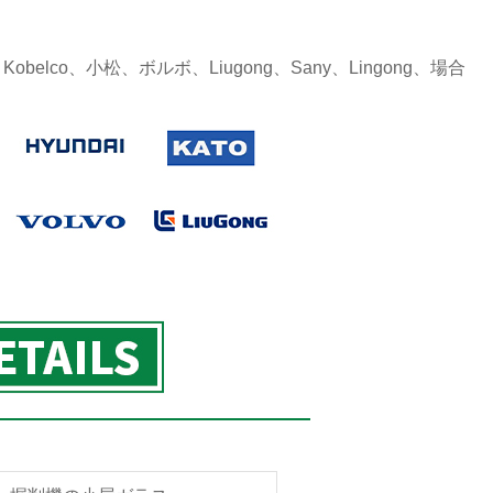
Kobelco、小松、ボルボ、Liugong、Sany、Lingong、場合