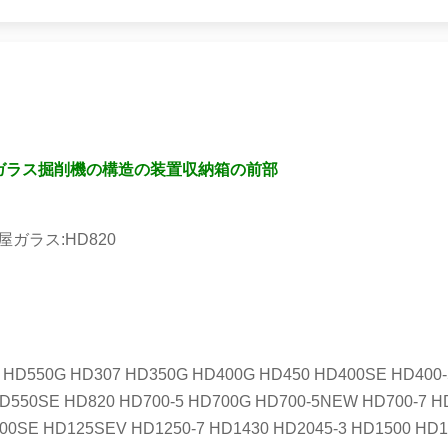
のガラス掘削機の構造の装置収納箱の前部
ガラス:HD820
HD550G HD307 HD350G HD400G HD450 HD400SE HD400-5
HD550SE HD820 HD700-5 HD700G HD700-5NEW HD700-7 
200SE HD125SEV HD1250-7 HD1430 HD2045-3 HD1500 HD