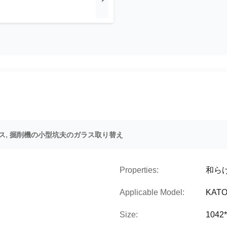
,
ス
掘削機の小型坑夫のガラス取り替え
Properties:
和ら
Applicable Model:
KATO
Size:
1042