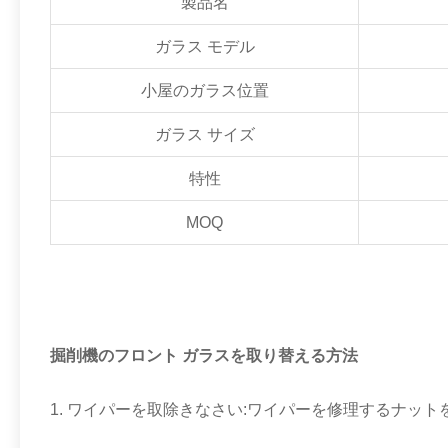
製品名
ガラス モデル
小屋のガラス位置
ガラス サイズ
特性
MOQ
掘削機のフロント ガラスを取り替える方法
1.
ワイパーを取除きなさい:ワイパーを修理するナット