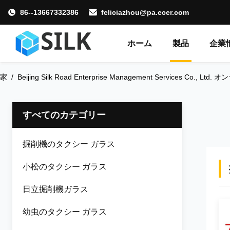
86--13667332386
feliciazhou@pa.ecer.com
ホーム
製品
企業
家
/
Beijing Silk Road Enterprise Management Services Co., Lt
すべてのカテゴリー
掘削機のタクシー ガラス
小松のタクシー ガラス
日立掘削機ガラス
幼虫のタクシー ガラス