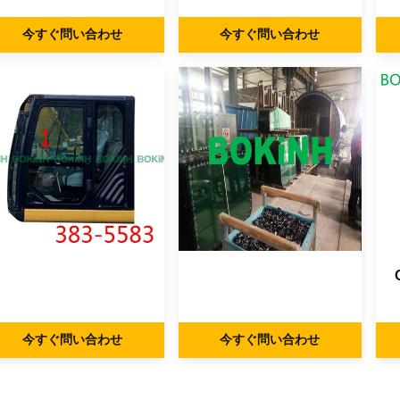
部下向きB 5MM
シー ガラスの左ガラス
今すぐ問い合わせ
今すぐ問い合わせ
を和らげた
今すぐ問い合わせ
今すぐ問い合わせ