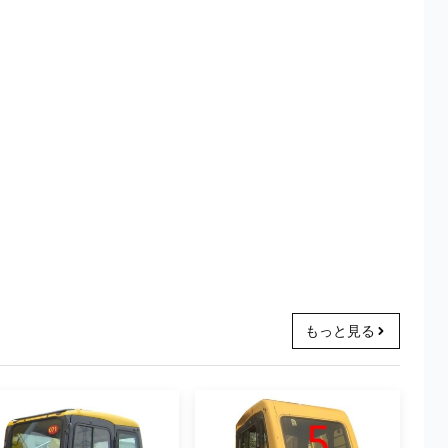
もっと見る