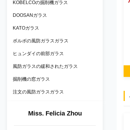
KOBELCOの掘削機ガラス
DOOSANガラス
KATOガラス
ボルボの風防ガラスガラス
ヒュンダイの前部ガラス
風防ガラスの緩和されたガラス
掘削機の窓ガラス
注文の風防ガラスガラス
Miss. Felicia Zhou